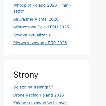
Whoop of Poland 2026 – mini-
sezon
AirCrasher Aichtal 2026
Mistrzostwa Polski F9U 2025
Szybka aktualizacja
Pierwsze zawody DRP 2025
Strony
Dojazd na treningi 5"
Drone Racing Poland 2025
Kalendarz zawodów i innych