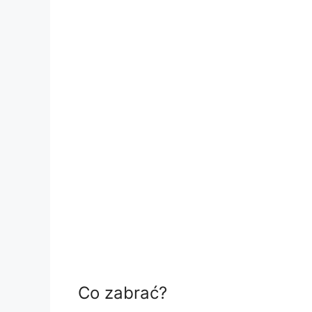
Co zabrać?