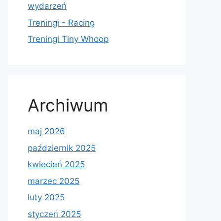
wydarzeń
Treningi - Racing
Treningi Tiny Whoop
Archiwum
maj 2026
październik 2025
kwiecień 2025
marzec 2025
luty 2025
styczeń 2025