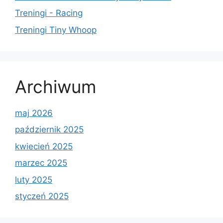
Treningi - Racing
Treningi Tiny Whoop
Archiwum
maj 2026
październik 2025
kwiecień 2025
marzec 2025
luty 2025
styczeń 2025