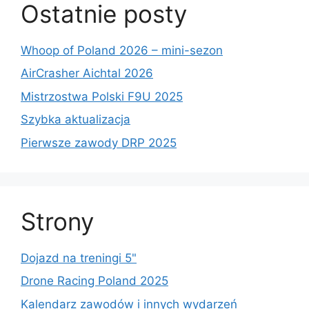
Ostatnie posty
Whoop of Poland 2026 – mini-sezon
AirCrasher Aichtal 2026
Mistrzostwa Polski F9U 2025
Szybka aktualizacja
Pierwsze zawody DRP 2025
Strony
Dojazd na treningi 5"
Drone Racing Poland 2025
Kalendarz zawodów i innych wydarzeń