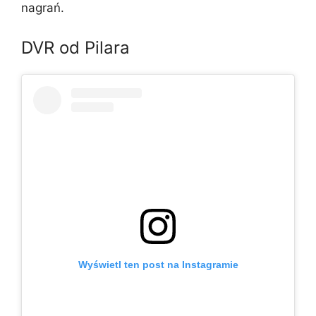
nagrań.
DVR od Pilara
Wyświetl ten post na Instagramie