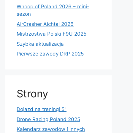
Whoop of Poland 2026 – mini-
sezon
AirCrasher Aichtal 2026
Mistrzostwa Polski F9U 2025
Szybka aktualizacja
Pierwsze zawody DRP 2025
Strony
Dojazd na treningi 5"
Drone Racing Poland 2025
Kalendarz zawodów i innych