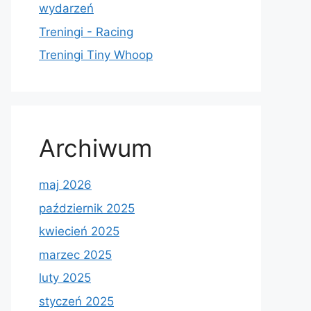
wydarzeń
Treningi - Racing
Treningi Tiny Whoop
Archiwum
maj 2026
październik 2025
kwiecień 2025
marzec 2025
luty 2025
styczeń 2025